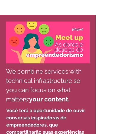
We combine services with
technical infrastructure so
you can focus on what
matters:
your content.
Você terá a oportunidade de ouvir
conversas inspiradoras de
empreendedores, que
compartilharão suas experiências