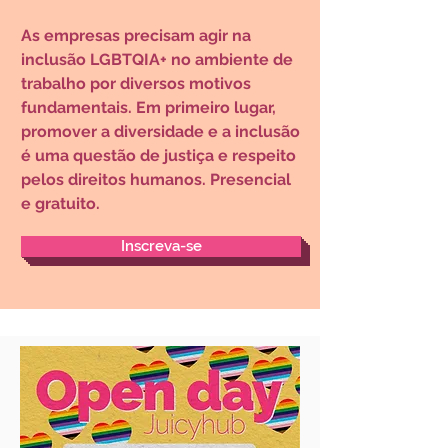
As empresas precisam agir na
inclusão LGBTQIA+ no ambiente de
trabalho por diversos motivos
fundamentais. Em primeiro lugar,
promover a diversidade e a inclusão
é uma questão de justiça e respeito
pelos direitos humanos.
Presencial
e gratuito
.
Inscreva-se