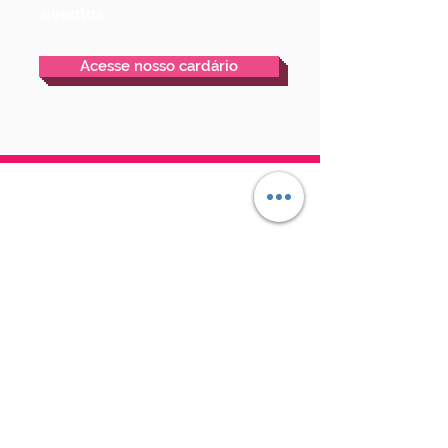
eventos.
Acesse nosso cardário