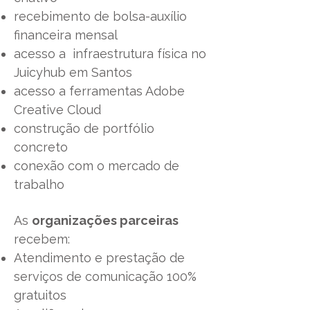
recebimento de bolsa-auxílio
financeira mensal
acesso a infraestrutura física no
Juicyhub em Santos
acesso a ferramentas Adobe
Creative Cloud
construção de portfólio
concreto
conexão com o mercado de
trabalho
As
organizações parceiras
recebem:
Atendimento e prestação de
serviços de comunicação 100%
gratuitos