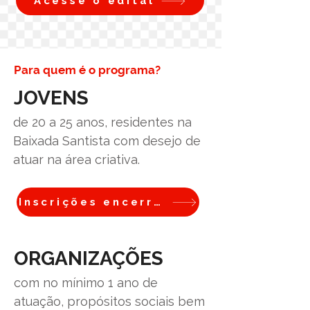
Acesse o edital
Para quem é o programa?
JOVENS
de 20 a 25 anos, residentes na
Baixada Santista com desejo de
atuar na área criativa.
Inscrições encerradas
ORGANIZAÇÕES
com no mínimo 1 ano de
atuação, propósitos sociais bem