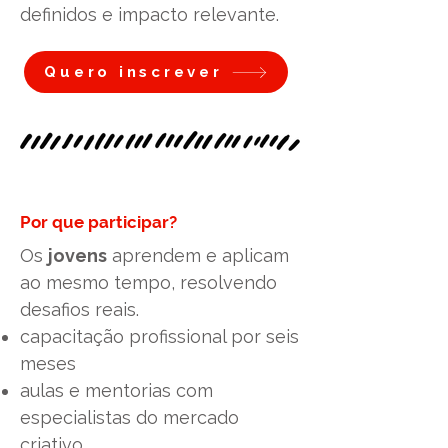
definidos e impacto relevante.
Quero inscrever
Por que participar?
Os
jovens
aprendem e aplicam
ao mesmo tempo, resolvendo
desafios reais.
capacitação profissional por seis
meses
aulas e mentorias com
especialistas do mercado
criativo