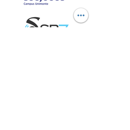
Marcas aliadas