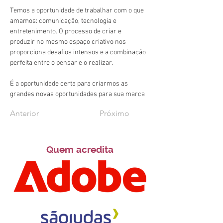
Temos a oportunidade de trabalhar com o que 
amamos: comunicação, tecnologia e 
entretenimento. O processo de criar e 
produzir no mesmo espaço criativo nos 
proporciona desafios intensos e a combinação 
perfeita entre o pensar e o realizar.
É a oportunidade certa para criarmos as 
grandes novas oportunidades para sua marca
Anterior
Próximo
Quem acredita