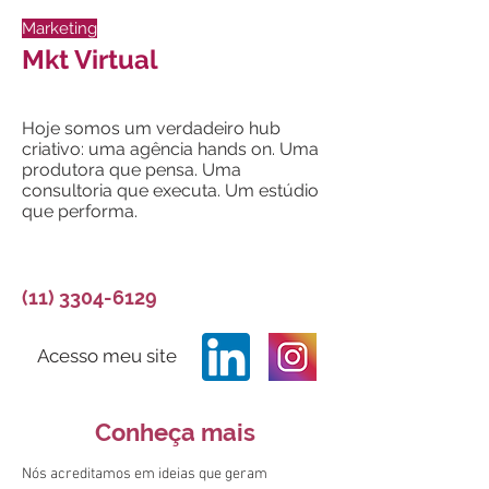
Marketing
Mkt Virtual
Hoje somos um verdadeiro hub
criativo: uma agência hands on. Uma
produtora que pensa. Uma
consultoria que executa. Um estúdio
que performa.
(11) 3304-6129
Acesso meu site
Conheça mais
Nós acreditamos em ideias que geram 