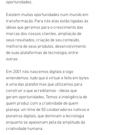
oportunidades.
Existem muitas oportunidades num mundo em 
transformação. Para nós elas estão ligadas às 
ideias que geramos para o crescimento das 
marcas dos nossos clientes, ampliação de 
seus resultados, criação de seu conteúdo, 
melhoria de seus produtos, desenvolvimento 
de suas plataformas de tecnologia, entre 
outras.
Em 2001 nós nascemos digitais e logo 
entendemos: tudo que é virtual e feito em bytes 
é uma das plataformas que utilizamos para 
construir o que acreditamos - ideias que 
geram oportunidades. Temos a inteligência de 
quem produz com a criatividade de quem 
planeja: um time de 50 colaboradores nativos e 
pioneiros digitais, que dominam a tecnologia 
enquanto se apaixonam pela da amplitude da 
criatividade humana.