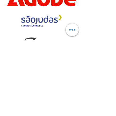
Marcas aliadas