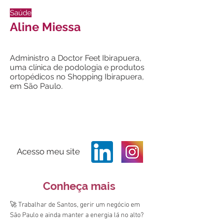
Saúde
Aline Miessa
Administro a Doctor Feet Ibirapuera,
uma clínica de podologia e produtos
ortopédicos no Shopping Ibirapuera,
em São Paulo.
Acesso meu site
Conheça mais
🚀 Trabalhar de Santos, gerir um negócio em 
São Paulo e ainda manter a energia lá no alto? 