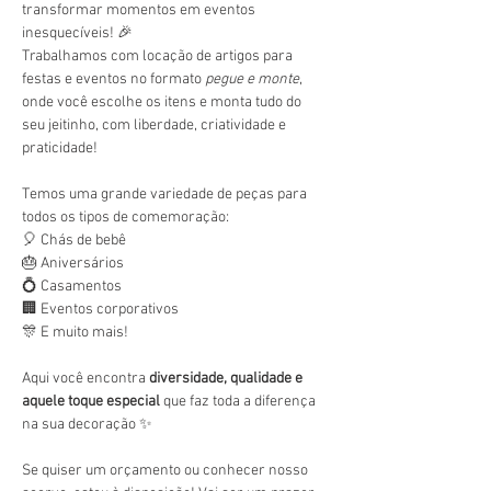
transformar momentos em eventos 
inesquecíveis! 🎉
Trabalhamos com locação de artigos para 
festas e eventos no formato 
pegue e monte
, 
onde você escolhe os itens e monta tudo do 
seu jeitinho, com liberdade, criatividade e 
praticidade!
Temos uma grande variedade de peças para 
todos os tipos de comemoração:
🎈 Chás de bebê
🎂 Aniversários
💍 Casamentos
🏢 Eventos corporativos
🎊 E muito mais!
Aqui você encontra 
diversidade, qualidade e 
aquele toque especial
 que faz toda a diferença 
na sua decoração ✨
Se quiser um orçamento ou conhecer nosso 