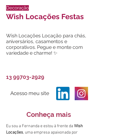
Decoração
Wish Locações Festas
Wish Locações Locação para chás,
aniversários, casamentos e
corporativos. Pegue e monte com
variedade e charme! ✨
13 99703-2929
Acesso meu site
Conheça mais
Eu sou a Fernanda e estou à frente da 
Wish 
Locações
, uma empresa apaixonada por 