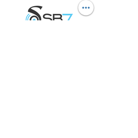
Marcas aliadas