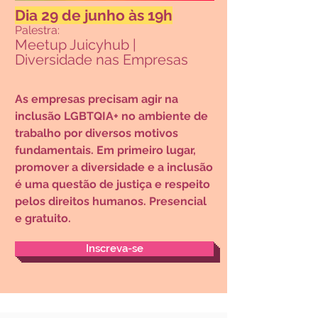
Dia 29 de junh
o às 19h
Palestra:
Meetup Juicyhub |
Diversidade nas Empresas
As empresas precisam agir na
inclusão LGBTQIA+ no ambiente de
trabalho por diversos motivos
fundamentais. Em primeiro lugar,
promover a diversidade e a inclusão
é uma questão de justiça e respeito
pelos direitos humanos.
Presencial
e gratuito
.
Inscreva-se