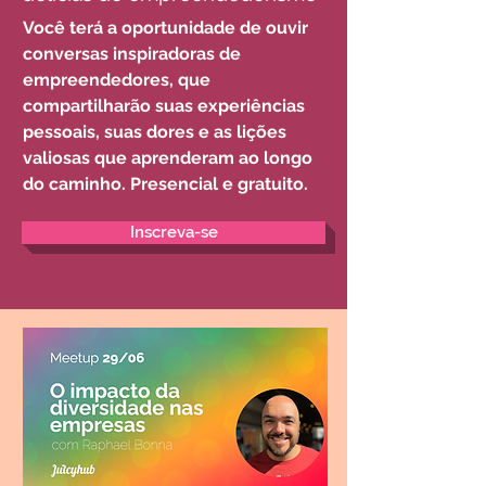
Você terá a oportunidade de ouvir
conversas inspiradoras de
empreendedores, que
compartilharão suas experiências
pessoais, suas dores e as lições
valiosas que aprenderam ao longo
do caminho.
Presencial e gratuito
.
Inscreva-se