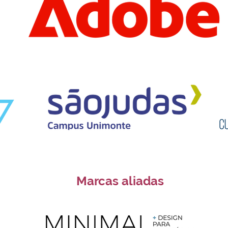
Marcas aliadas