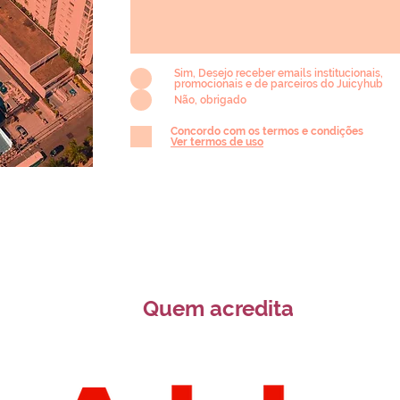
Sim, Desejo receber emails institucionais,
promocionais e de parceiros do Juicyhub
Não, obrigado
Concordo com os termos e condições
Ver termos de uso
Quem acredita