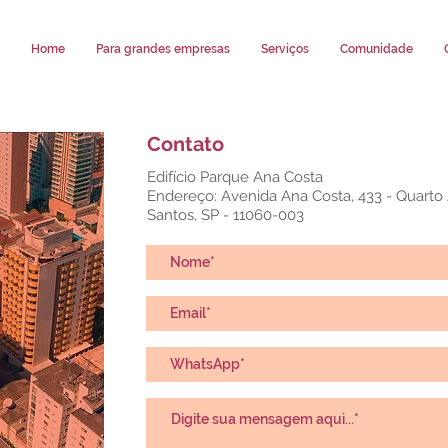
Home
Para grandes empresas
Serviços
Comunidade
Contato
Edifício Parque Ana Costa
Endereço: Avenida Ana Costa, 433 - Quarto
Santos, SP - 11060-003