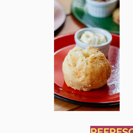
REFRES