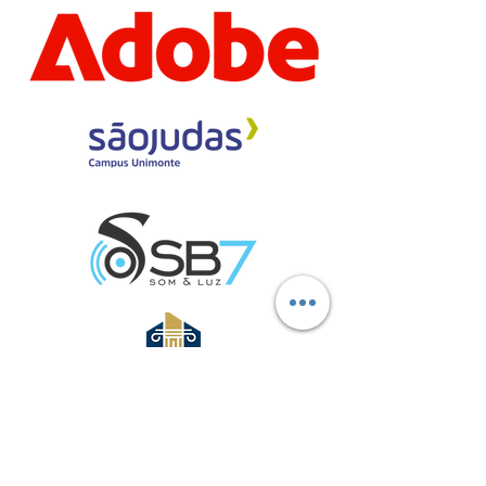
Marcas aliadas