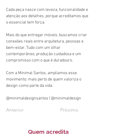
Cada peça nasce com leveza, funcionalidade e 
atenção aos detalhes, porque acreditamos que 
o essencial tem força.
Mais do que entregar móveis, buscamos criar 
conexões reais entre arquitetura, pessoas e 
bem-estar. Tudo com um olhar 
contemporâneo, produção cuidadosa e um 
compromisso com o que é duradouro. 
Com a Minimal Santos, ampliamos esse 
movimento: mais perto de quem valoriza o 
design como parte da vida.
@minimaldesignsantos | @minimaldesign
Anterior
Próximo
Quem acredita