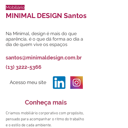
Mobiliário
MINIMAL DESIGN Santos
Na Minimal, design é mais do que
aparência, é o que dá forma ao dia a
dia de quem vive os espaços
santos@minimaldesign.com.br
(13) 3222-5366
Acesso meu site
Conheça mais
Criamos mobiliário corporativo com propósito, 
pensado para acompanhar o ritmo do trabalho 
e o estilo de cada ambiente. 