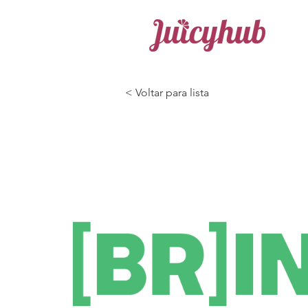
< Voltar para lista