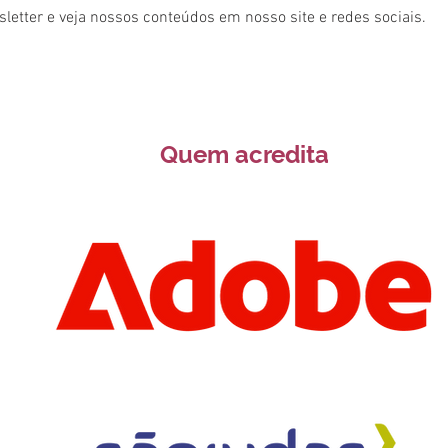
letter e veja nossos conteúdos em nosso site e redes sociais.
Quem acredita