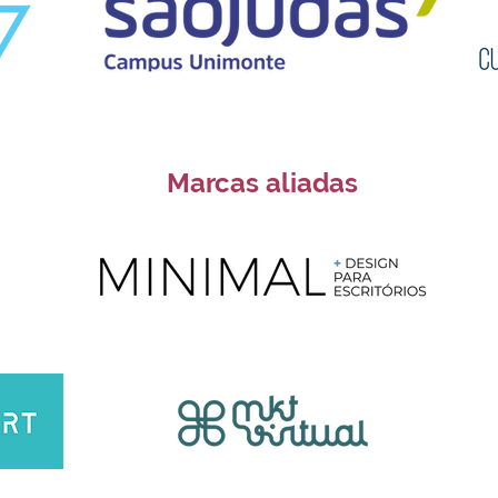
Marcas aliadas