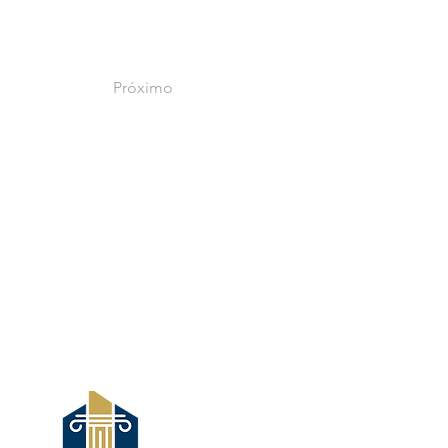
Próximo