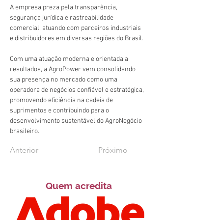
A empresa preza pela transparência, 
segurança jurídica e rastreabilidade 
comercial, atuando com parceiros industriais 
e distribuidores em diversas regiões do Brasil.
Com uma atuação moderna e orientada a 
resultados, a AgroPower vem consolidando 
sua presença no mercado como uma 
operadora de negócios confiável e estratégica, 
promovendo eficiência na cadeia de 
suprimentos e contribuindo para o 
desenvolvimento sustentável do AgroNegócio 
brasileiro.
Anterior
Próximo
Quem acredita