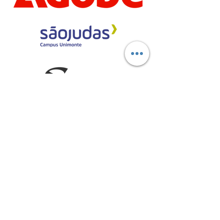
Marcas aliadas