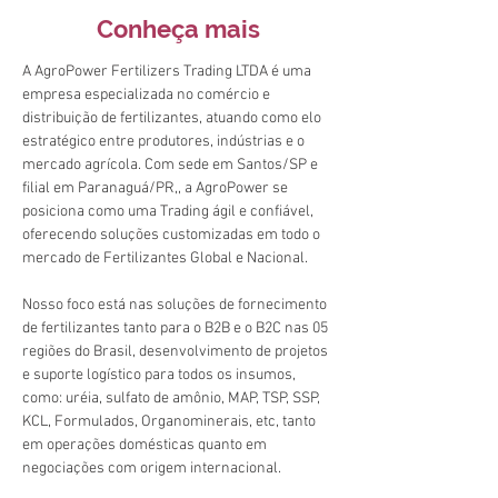
Conheça mais
A AgroPower Fertilizers Trading LTDA é uma 
empresa especializada no comércio e 
distribuição de fertilizantes, atuando como elo 
estratégico entre produtores, indústrias e o 
mercado agrícola. Com sede em Santos/SP e 
filial em Paranaguá/PR,, a AgroPower se 
posiciona como uma Trading ágil e confiável, 
oferecendo soluções customizadas em todo o 
mercado de Fertilizantes Global e Nacional.
Nosso foco está nas soluções de fornecimento 
de fertilizantes tanto para o B2B e o B2C nas 05 
regiões do Brasil, desenvolvimento de projetos 
e suporte logístico para todos os insumos, 
como: uréia, sulfato de amônio, MAP, TSP, SSP, 
KCL, Formulados, Organominerais, etc, tanto 
em operações domésticas quanto em 
negociações com origem internacional. 