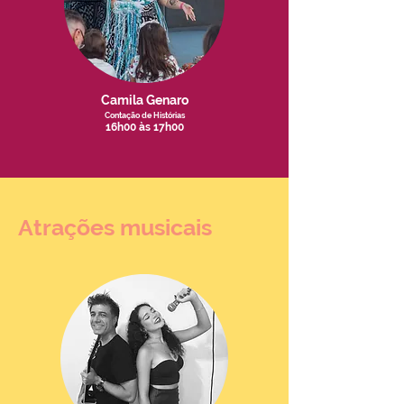
Camila Genaro
Contação de Histórias
16h00 às 17h00
Atrações musicais