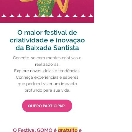
O maior festival de
criatividade e inovação
da Baixada Santista
Conecte-se com mentes criativas e
realizadoras.
Explore novas ideias e tendências.
Conheça experiências e saberes
que podem trazer um impacto
profundo para sua vida.
QUERO PARTICIPAR
O Festival GOMO é
gratuito
e