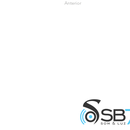
Anterior