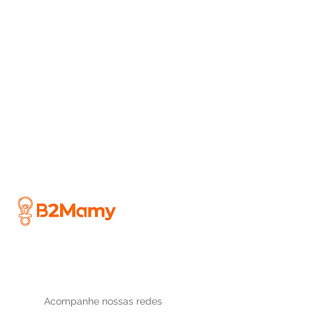
Acompanhe nossas redes