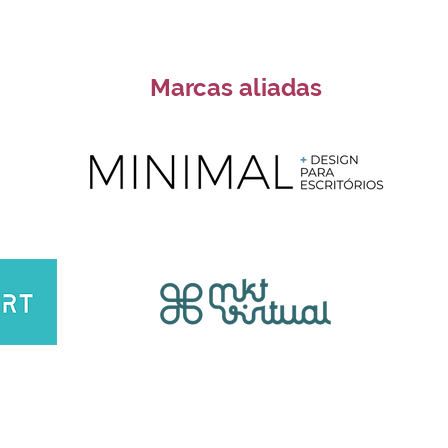
Marcas aliadas