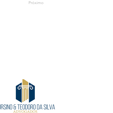
Próximo