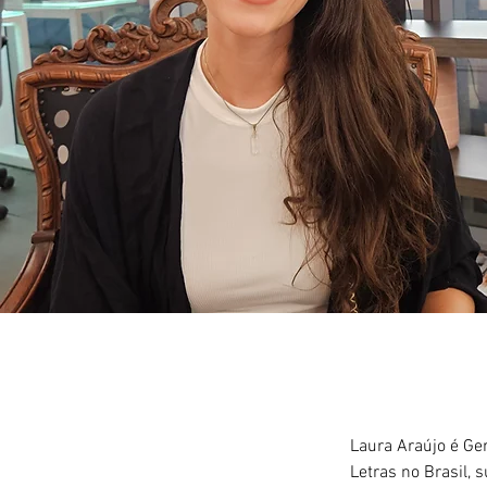
Laura Araújo é Ge
Letras no Brasil,