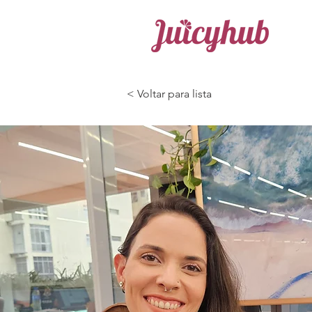
< Voltar para lista