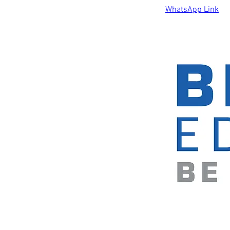
WhatsApp Link