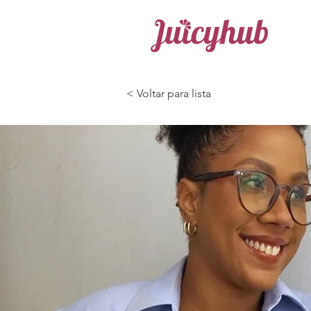
< Voltar para lista