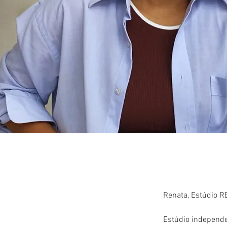
Renata, Estúdio 
Estúdio independe