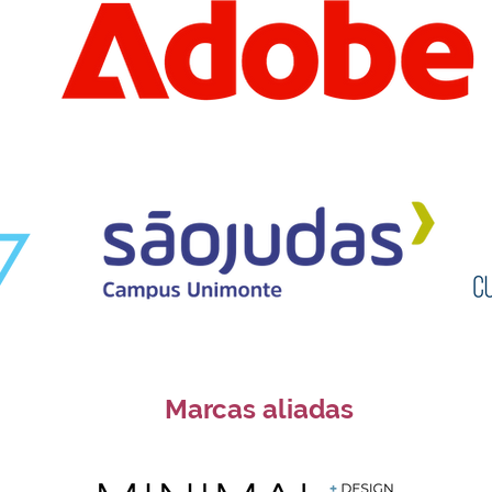
Marcas aliadas